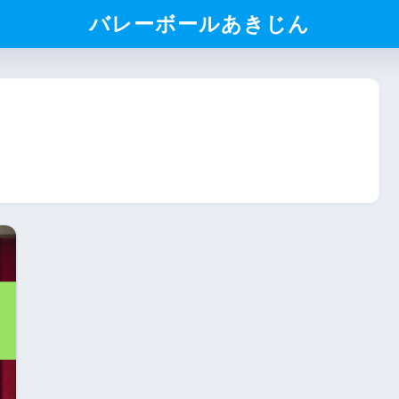
バレーボールあきじん