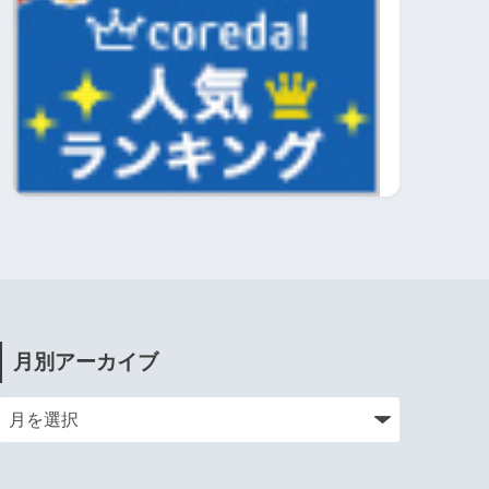
月別アーカイブ