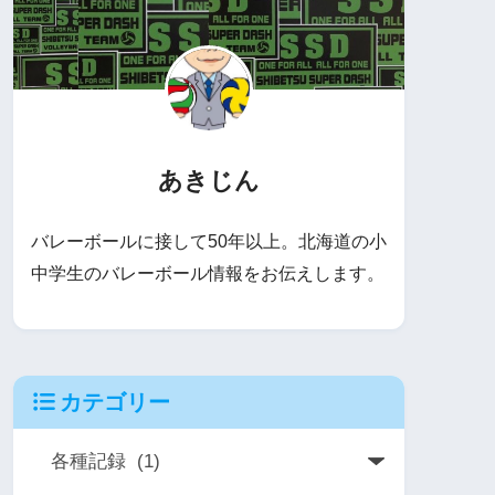
あきじん
バレーボールに接して50年以上。北海道の小
中学生のバレーボール情報をお伝えします。
カテゴリー