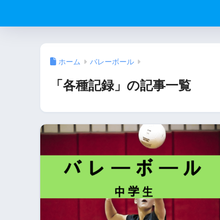
ホーム
バレーボール
「各種記録」の記事一覧