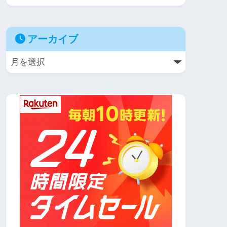
アーカイブ