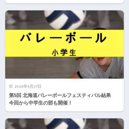
2026年4月27日
第5回 北海道バレーボールフェスティバル結果
今回から中学生の部も開催！