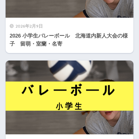
2026年2月9日
2026 小学生バレーボール 北海道内新人大会の様
子 留萌・室蘭・名寄