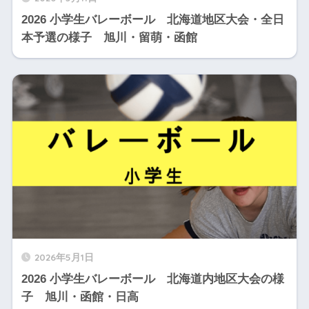
2026 小学生バレーボール 北海道地区大会・全日
本予選の様子 旭川・留萌・函館
2026年5月1日
2026 小学生バレーボール 北海道内地区大会の様
子 旭川・函館・日高