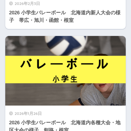
2026年2月3日
2026 小学生バレーボール 北海道内新人大会の様
子 帯広・旭川・函館・根室
2026年1月26日
2026 小学生バレーボール 北海道内各種大会・地
区大会の様子 釧路・根室