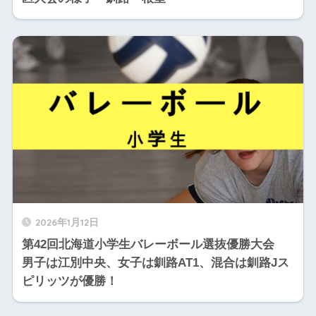
2026年1月12日
第42回北海道小学生バレーボール選抜優勝大会
男子は江別中央、女子は釧路AT1、混合は釧路Jス
ピリッツが優勝！