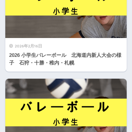
2026年2月16日
2026 小学生バレーボール 北海道内新人大会の様
子 石狩・十勝・稚内・札幌