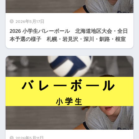
2026年5月17日
2026 小学生バレーボール 北海道地区大会・全日
本予選の様子 札幌・岩見沢・深川・釧路・根室
2026年5月11日