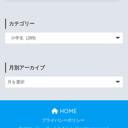
カテゴリー
月別アーカイブ
HOME
プライバシーポリシー