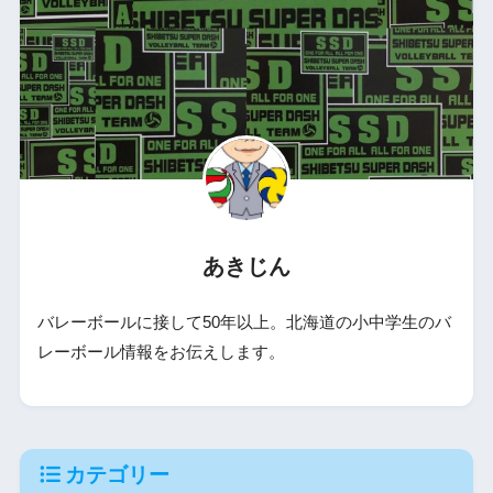
あきじん
バレーボールに接して50年以上。北海道の小中学生のバ
レーボール情報をお伝えします。
カテゴリー