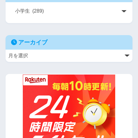
アーカイブ