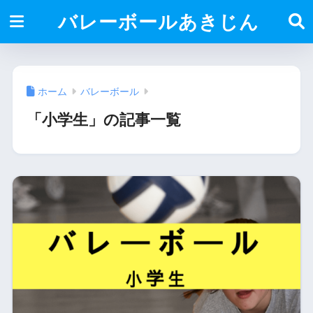
バレーボールあきじん
ホーム
バレーボール
「小学生」の記事一覧