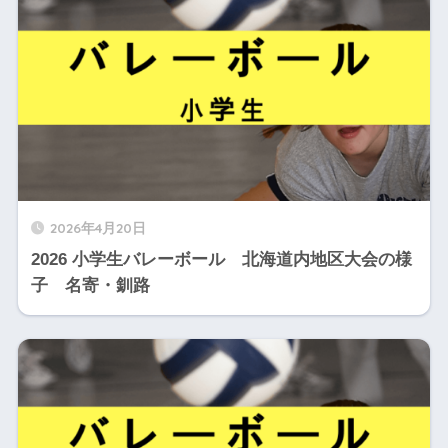
2026年4月20日
2026 小学生バレーボール 北海道内地区大会の様
子 名寄・釧路