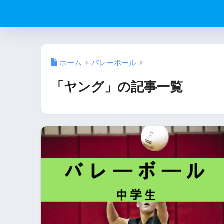
ホーム
バレーボール
「ヤング」の記事一覧