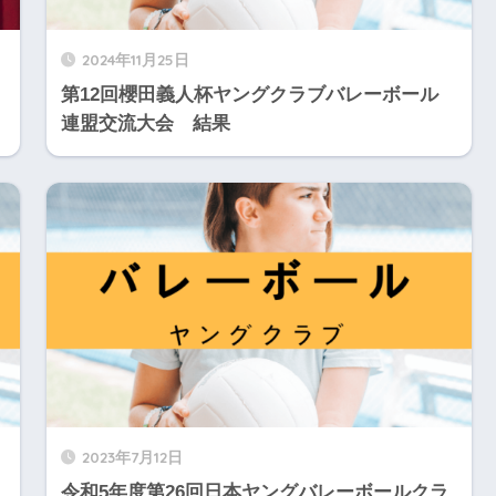
2024年11月25日
第12回櫻田義人杯ヤングクラブバレーボール
連盟交流大会 結果
2023年7月12日
令和5年度第26回日本ヤングバレーボールクラ