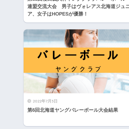
連盟交流大会 男子はヴォレアス北海道ジュ
ア、女子はHOPESが優勝！
2022年7月3日
第6回北海道ヤングバレーボール大会結果