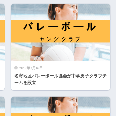
2019年3月16日
名寄地区バレーボール協会が中学男子クラブチ
ームを設立