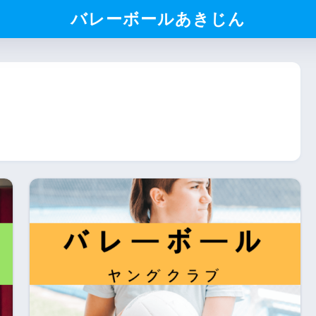
バレーボールあきじん