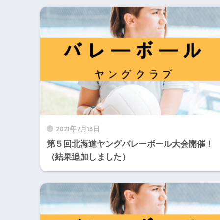
2021年7月13日
第５回北海道ヤングバレーボール大会開催！
（結果追加しました）