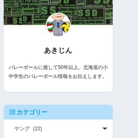
あきじん
バレーボールに接して50年以上。北海道の小
中学生のバレーボール情報をお伝えします。
カテゴリー