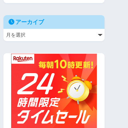
アーカイブ