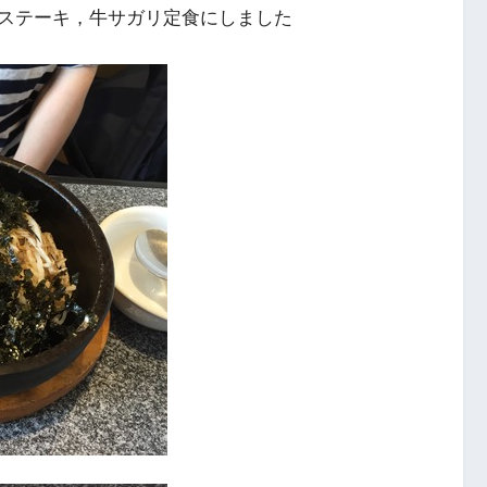
ステーキ，牛サガリ定食にしました