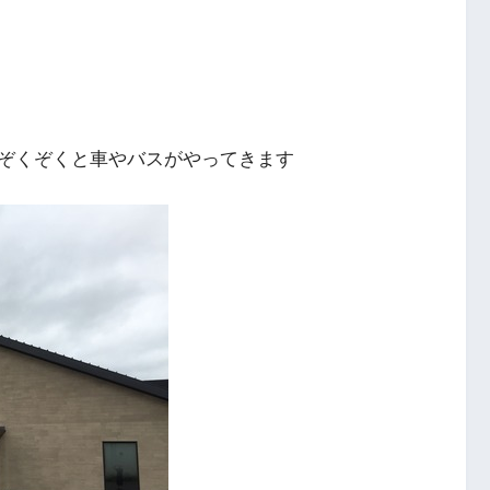
ぞくぞくと車やバスがやってきます