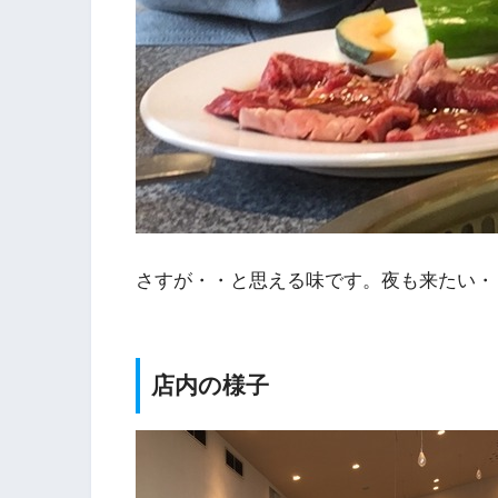
さすが・・と思える味です。夜も来たい・
店内の様子