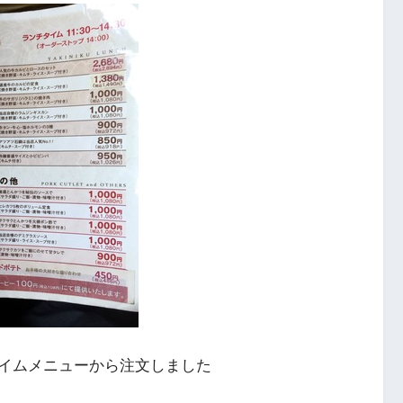
イムメニューから注文しました