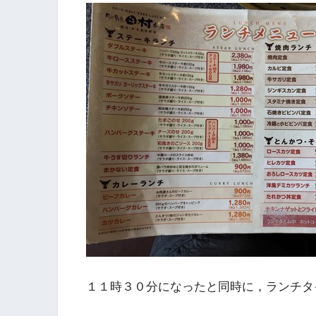
１１時３０分になったと同時に，ランチタ