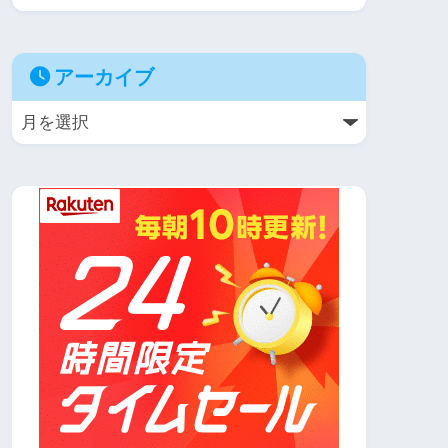
アーカイブ