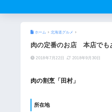
ホーム
北海道グルメ
肉の定番のお店 本店でも
2018年7月22日
2018年9月30日
肉の割烹「田村」
所在地