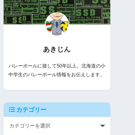
あきじん
バレーボールに接して50年以上。北海道の小
中学生のバレーボール情報をお伝えします。
カテゴリー