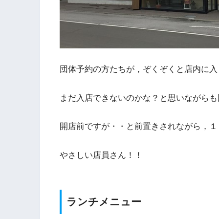
団体予約の方たちが，ぞくぞくと店内に入
まだ入店できないのかな？と思いながらも
開店前ですが・・と前置きされながら，１
やさしい店員さん！！
ランチメニュー