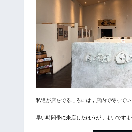
私達が店をでるころには，店内で待ってい
早い時間帯に来店したほうが，よいですよ