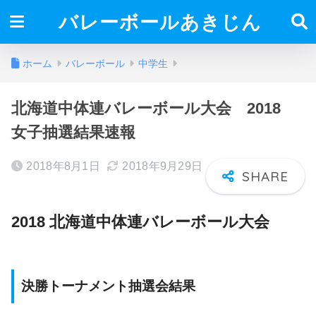
バレーボールあきじん
ホーム
バレーボール
中学生
北海道中体連バレーボール大会 2018
女子抽選結果速報
2018年8月1日
2018年9月29日
2018 北海道中体連バレーボール大会
決勝トーナメント抽選会結果