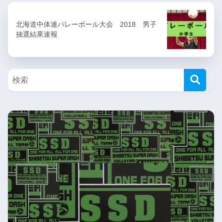
北海道中体連バレーボール大会 2018 男子
抽選結果速報