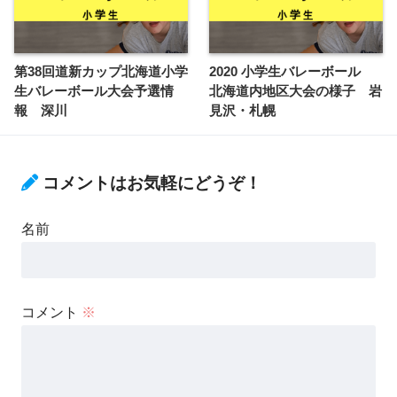
第38回道新カップ北海道小学
2020 小学生バレーボール
生バレーボール大会予選情
北海道内地区大会の様子 岩
報 深川
見沢・札幌
コメントはお気軽にどうぞ！
名前
コメント
※