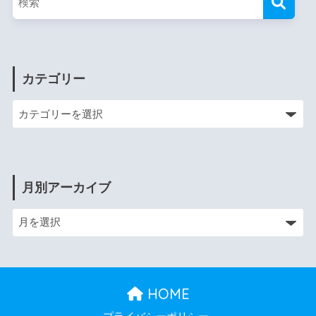
カテゴリー
月別アーカイブ
HOME