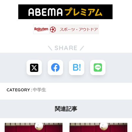
SHARE
CATEGORY :
中学生
関連記事