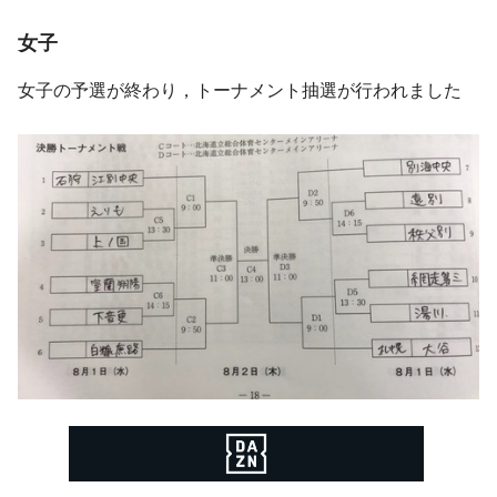
女子
女子の予選が終わり，トーナメント抽選が行われました