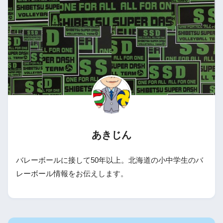
あきじん
バレーボールに接して50年以上。北海道の小中学生のバ
レーボール情報をお伝えします。