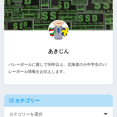
あきじん
バレーボールに接して50年以上。北海道の小中学生のバ
レーボール情報をお伝えします。
カテゴリー