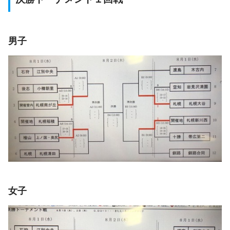
男子
女子