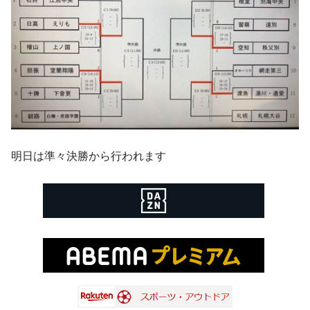
明日は準々決勝から行われます