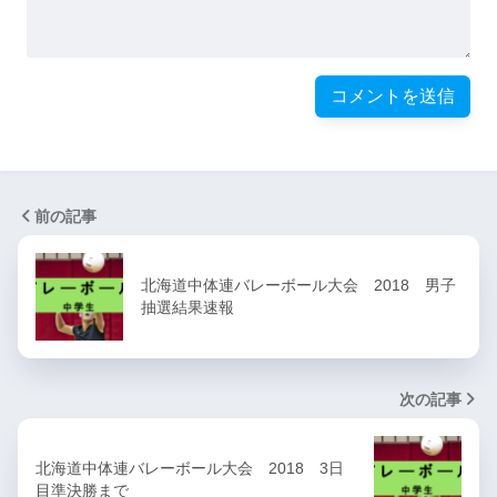
前の記事
北海道中体連バレーボール大会 2018 男子
抽選結果速報
次の記事
北海道中体連バレーボール大会 2018 3日
目準決勝まで