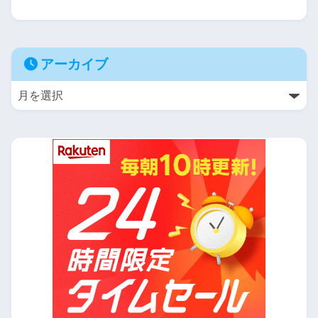
アーカイブ