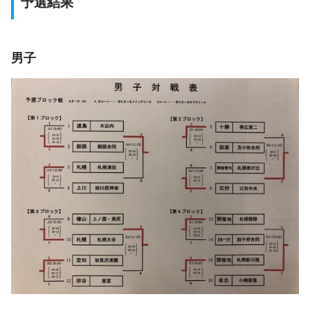
予選結果
男子