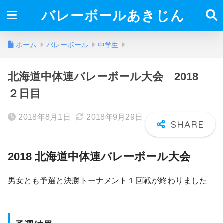
バレーボールあきじん
ホーム
バレーボール
中学生
北海道中体連バレーボール大会 2018
２日目
2018年8月1日
2018年9月29日
2018 北海道中体連バレーボール大会
男女とも予選と決勝トーナメント１回戦が終わりました