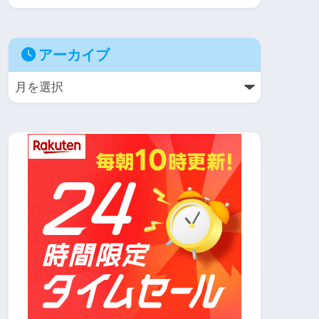
アーカイブ