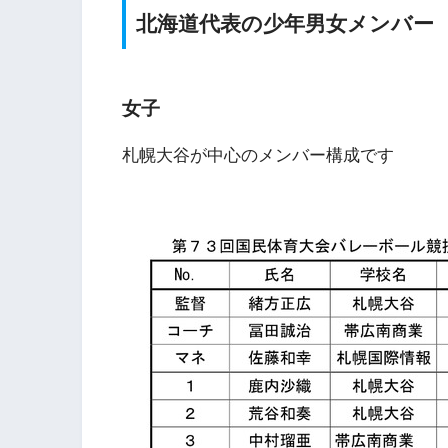
北海道代表の少年男女メンバー
女子
札幌大谷が中心のメンバー構成です