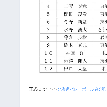
正式には＞＞＞
北海道バレーボール協会強