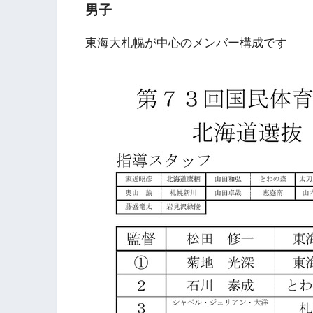
男子
東海大札幌が中心のメンバー構成です