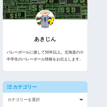
あきじん
バレーボールに接して50年以上。北海道の小
中学生のバレーボール情報をお伝えします。
カテゴリー