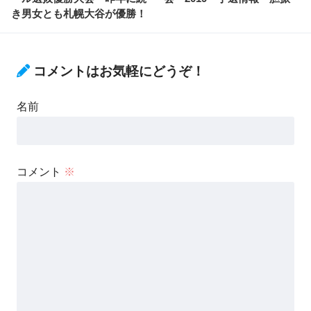
き男女とも札幌大谷が優勝！
コメントはお気軽にどうぞ！
名前
コメント
※