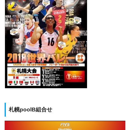
札幌poolB組合せ