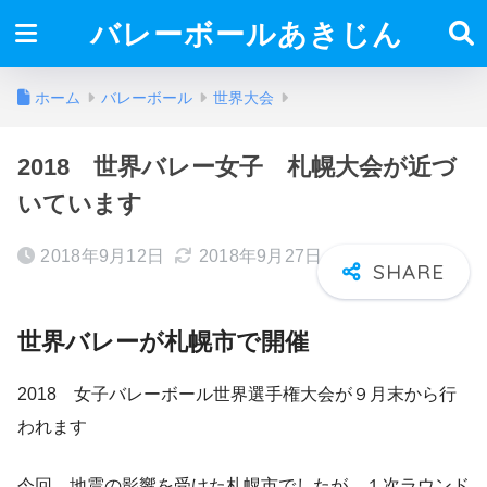
バレーボールあきじん
ホーム
バレーボール
世界大会
2018 世界バレー女子 札幌大会が近づ
いています
2018年9月12日
2018年9月27日
世界バレーが札幌市で開催
2018 女子バレーボール世界選手権大会が９月末から行
われます
今回，地震の影響を受けた札幌市でしたが，１次ラウンド