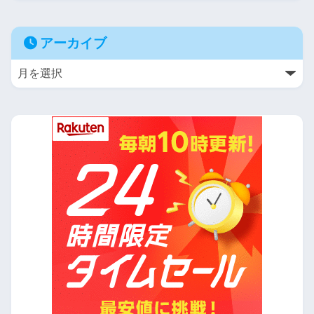
アーカイブ