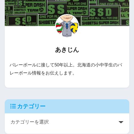
あきじん
バレーボールに接して50年以上。北海道の小中学生のバ
レーボール情報をお伝えします。
カテゴリー