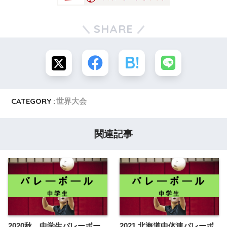
SHARE
CATEGORY :
世界大会
関連記事
2020秋 中学生バレーボー
2021 北海道中体連バレーボ