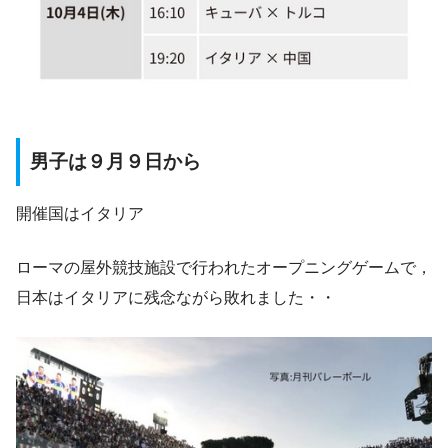
男子は９月９日から
開催国はイタリア
ローマの屋外競技施設で行われたオープニングゲームで，
日本はイタリアに残念ながら敗れました・・