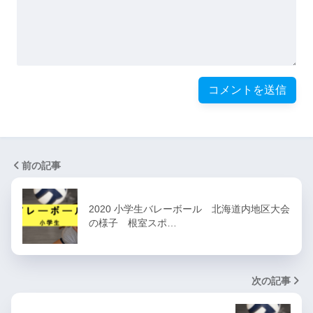
前の記事
2020 小学生バレーボール 北海道内地区大会
の様子 根室スポ…
次の記事