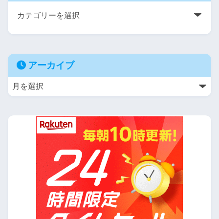
アーカイブ