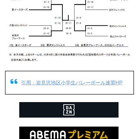
引用：岩見沢地区小学生バレーボール連盟HP