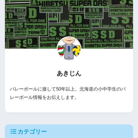
あきじん
バレーボールに接して50年以上。北海道の小中学生のバ
レーボール情報をお伝えします。
カテゴリー