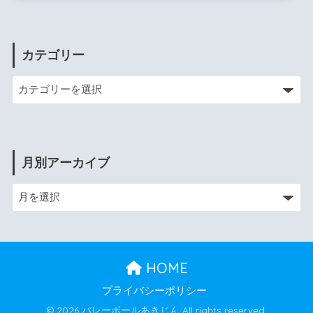
カテゴリー
月別アーカイブ
HOME
プライバシーポリシー
© 2026 バレーボールあきじん All rights reserved.