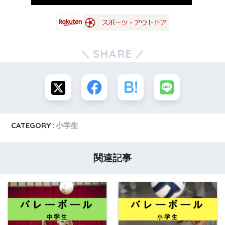
SHARE
CATEGORY :
小学生
関連記事