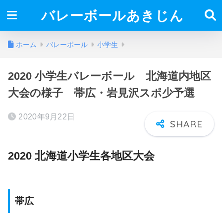
バレーボールあきじん
ホーム
バレーボール
小学生
2020 小学生バレーボール 北海道内地区
大会の様子 帯広・岩見沢スポ少予選
2020年9月22日
2020 北海道小学生各地区大会
帯広