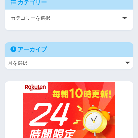
カテゴリー
アーカイブ