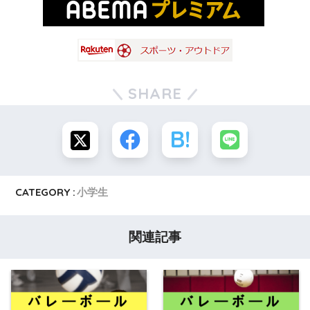
SHARE
CATEGORY :
小学生
関連記事