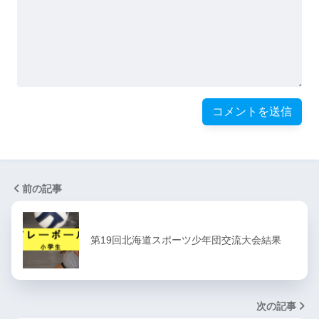
前の記事
第19回北海道スポーツ少年団交流大会結果
次の記事