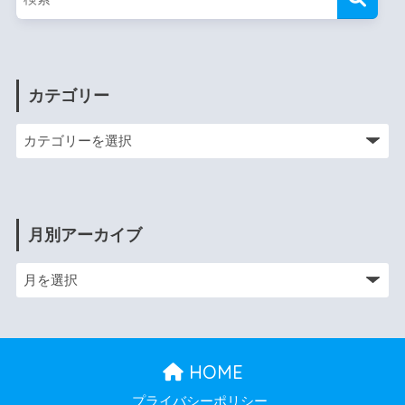
カテゴリー
月別アーカイブ
HOME
プライバシーポリシー