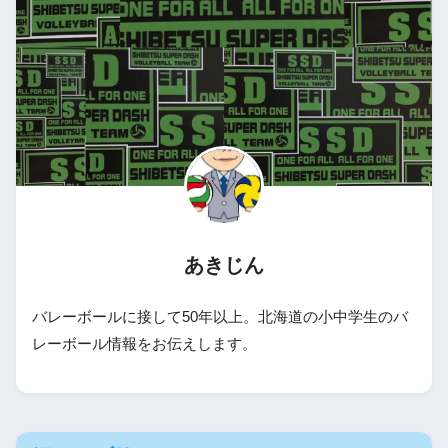
あきじん
バレーボールに接して50年以上。北海道の小中学生のバ
レーボール情報をお伝えします。