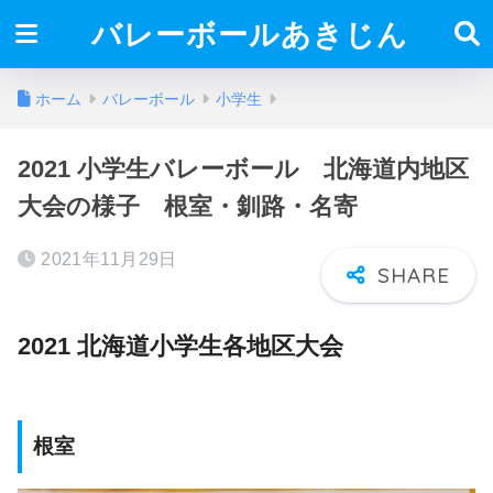
バレーボールあきじん
ホーム
バレーボール
小学生
2021 小学生バレーボール 北海道内地区
大会の様子 根室・釧路・名寄
2021年11月29日
2021 北海道小学生各地区大会
根室