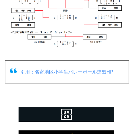
引用：名寄地区小学生バレーボール連盟HP