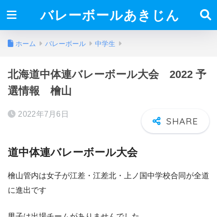
バレーボールあきじん
ホーム
バレーボール
中学生
北海道中体連バレーボール大会 2022 予
選情報 檜山
2022年7月6日
道中体連バレーボール大会
檜山管内は女子が江差・江差北・上ノ国中学校合同が全道
に進出です
男子は出場チームがありませんでした