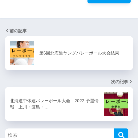
前の記事
第6回北海道ヤングバレーボール大会結果
次の記事
北海道中体連バレーボール大会 2022 予選情
報 上川・渡島・…