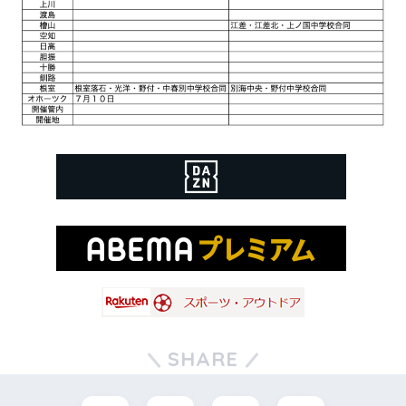
SHARE