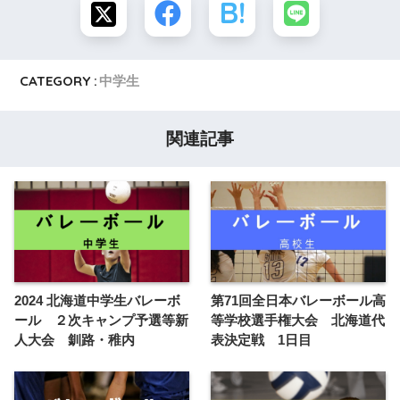
CATEGORY :
中学生
関連記事
2024 北海道中学生バレーボ
第71回全日本バレーボール高
ール ２次キャンプ予選等新
等学校選手権大会 北海道代
人大会 釧路・稚内
表決定戦 1日目