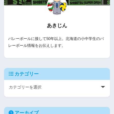
あきじん
バレーボールに接して50年以上。北海道の小中学生のバ
レーボール情報をお伝えします。
カテゴリー
アーカイブ