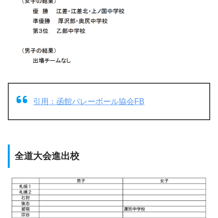
引用：函館バレーボール協会FB
全道大会進出校