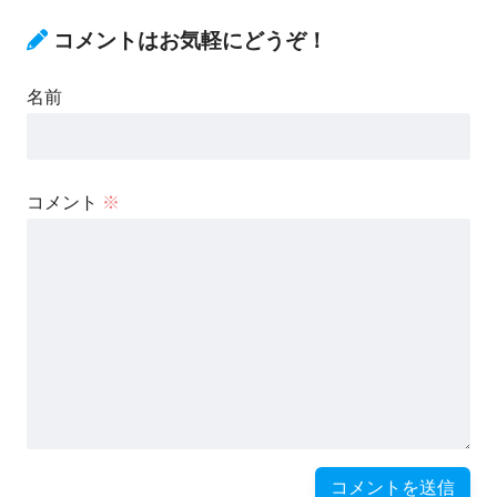
コメントはお気軽にどうぞ！
名前
コメント
※