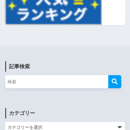
記事検索
カテゴリー