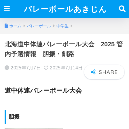
バレーボールあきじん
ホーム
バレーボール
中学生
北海道中体連バレーボール大会 2025 管
内予選情報 胆振・釧路
2025年7月7日
2025年7月14日
道中体連バレーボール大会
胆振