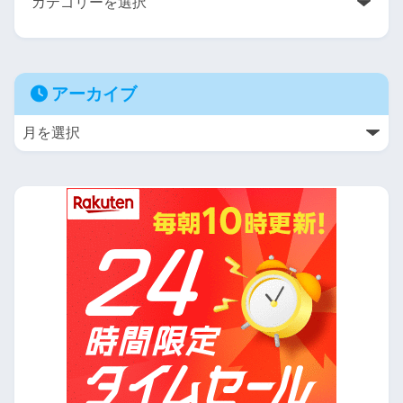
アーカイブ