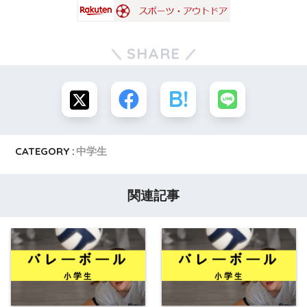
SHARE
CATEGORY :
中学生
関連記事