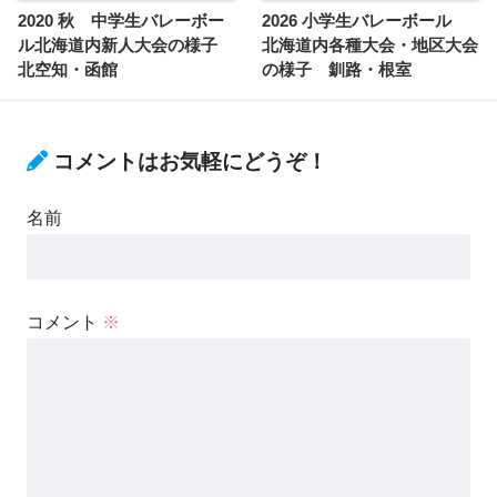
2020 秋 中学生バレーボー
2026 小学生バレーボール
ル北海道内新人大会の様子
北海道内各種大会・地区大会
北空知・函館
の様子 釧路・根室
コメントはお気軽にどうぞ！
名前
コメント
※