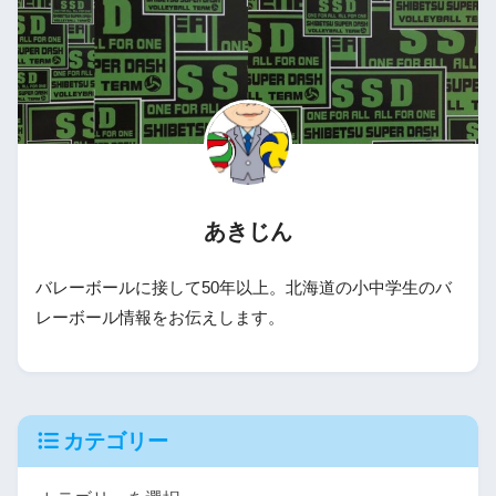
あきじん
バレーボールに接して50年以上。北海道の小中学生のバ
レーボール情報をお伝えします。
カテゴリー