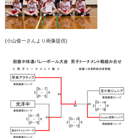
(小山俊一さんより画像提供)