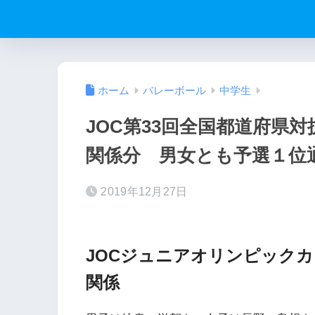
ホーム
バレーボール
中学生
JOC第33回全国都道府県
関係分 男女とも予選１位
2019年12月27日
JOCジュニアオリンピック
関係