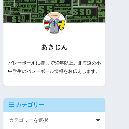
あきじん
バレーボールに接して50年以上。北海道の小
中学生のバレーボール情報をお伝えします。
カテゴリー