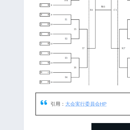
引用：
大会実行委員会HP