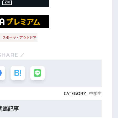
SHARE
CATEGORY :
中学生
関連記事