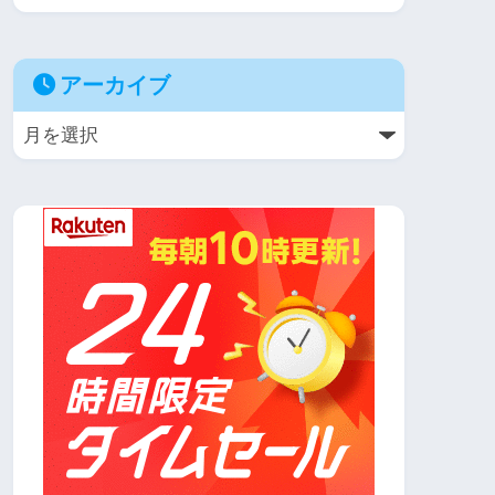
アーカイブ