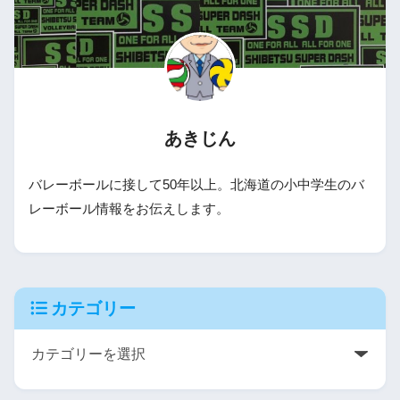
あきじん
バレーボールに接して50年以上。北海道の小中学生のバ
レーボール情報をお伝えします。
カテゴリー