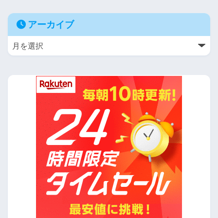
アーカイブ