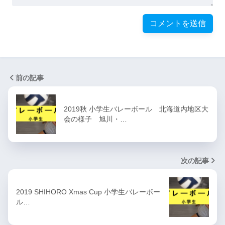
前の記事
2019秋 小学生バレーボール 北海道内地区大
会の様子 旭川・…
次の記事
2019 SHIHORO Xmas Cup 小学生バレーボー
ル…