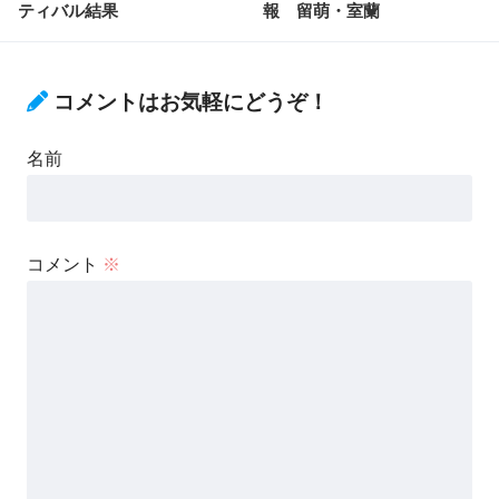
ティバル結果
報 留萌・室蘭
コメントはお気軽にどうぞ！
名前
コメント
※