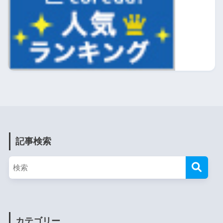
記事検索
カテゴリー