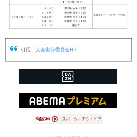
引用：
大会実行委員会HP