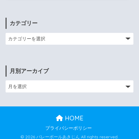
カテゴリー
月別アーカイブ
HOME
プライバシーポリシー
© 2026 バレーボールあきじん All rights reserved.