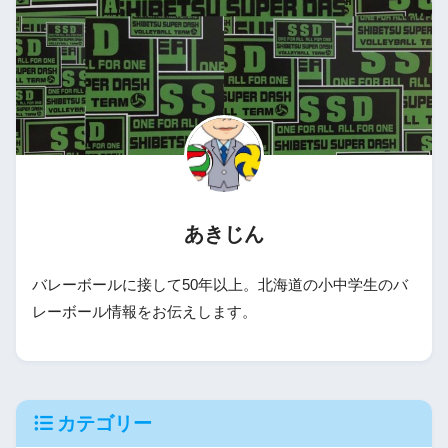
あきじん
バレーボールに接して50年以上。北海道の小中学生のバ
レーボール情報をお伝えします。
カテゴリー