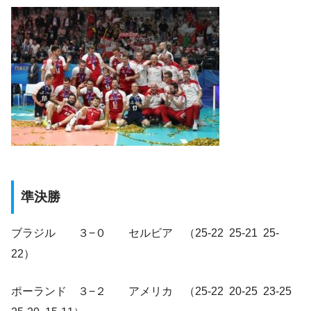
準決勝
ブラジル ３−０ セルビア （25-22 25-21 25-
22）
ポーランド ３−２ アメリカ （25-22 20-25 23-25