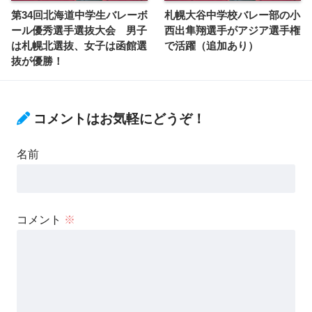
第34回北海道中学生バレーボ
札幌大谷中学校バレー部の小
ール優秀選手選抜大会 男子
西出隼翔選手がアジア選手権
は札幌北選抜、女子は函館選
で活躍（追加あり）
抜が優勝！
コメントはお気軽にどうぞ！
名前
コメント
※