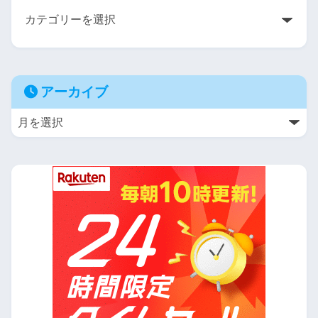
アーカイブ