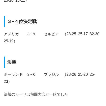
25-20 15-11）
３−４位決定戦
アメリカ ３−１ セルビア （23-25 25-17 32-30
25-19）
決勝
ポーランド ３−０ ブラジル （28-26 25-20 25-
23）
決勝のカードは前回大会と一緒でした