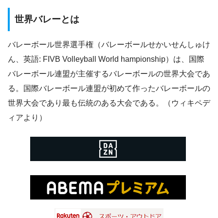
世界バレーとは
バレーボール世界選手権（バレーボールせかいせんしゅけ
ん、英語: FIVB Volleyball World hampionship）は、国際
バレーボール連盟が主催するバレーボールの世界大会であ
る。国際バレーボール連盟が初めて作ったバレーボールの
世界大会であり最も伝統のある大会である。（ウィキペデ
ィアより）