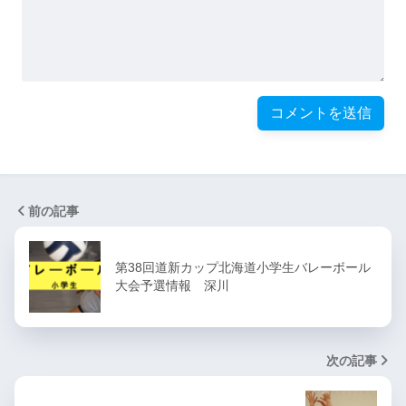
前の記事
第38回道新カップ北海道小学生バレーボール
大会予選情報 深川
次の記事