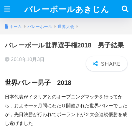
バレーボールあきじん
ホーム
バレーボール
世界大会
バレーボール世界選手権2018 男子結果
2018年10月3日
世界バレー男子 2018
日本代表がイタリアとのオープニングマッチを行ってか
ら，およそ一ヶ月間にわたり開催された世界バレーでした
が，先日決勝が行われてポーランドが２大会連続優勝を成
し遂げました