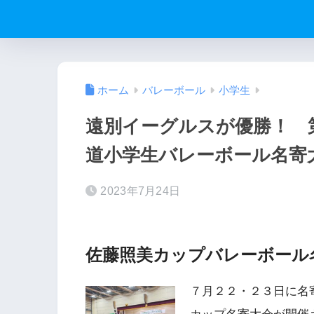
ホーム
バレーボール
小学生
遠別イーグルスが優勝！ 
道小学生バレーボール名寄
2023年7月24日
佐藤照美カップバレーボール
７月２２・２３日に名