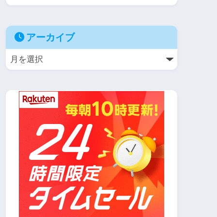
アーカイブ