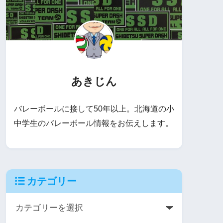
あきじん
バレーボールに接して50年以上。北海道の小
中学生のバレーボール情報をお伝えします。
カテゴリー