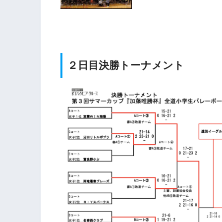
２日目決勝トーナメント