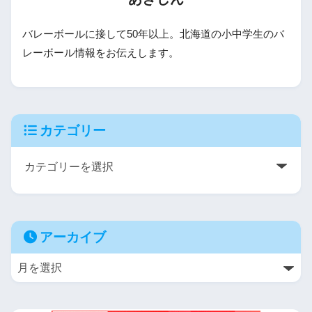
バレーボールに接して50年以上。北海道の小中学生のバ
レーボール情報をお伝えします。
カテゴリー
アーカイブ