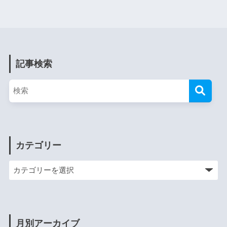
記事検索
カテゴリー
月別アーカイブ