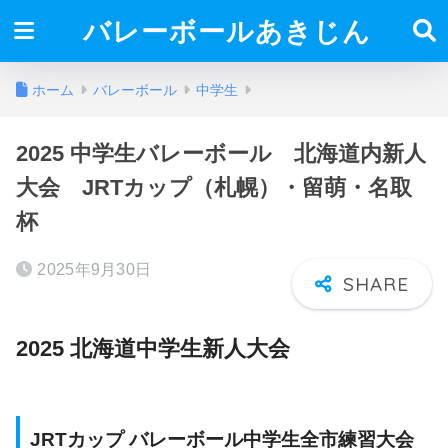
バレーボールあきじん
ホーム
バレーボール
中学生
2025 中学生バレーボール 北海道内新人
大会 JRTカップ（札幌）・留萌・名取
杯
2025年9月30日
2025 北海道中学生新人大会
JRTカップ バレーボール中学生全市練習大会