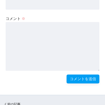
コメント
※
前の記事