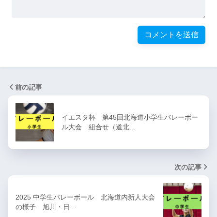
前の記事
イエスタ杯 第45回北海道小学生バレーボー
ル大会 組合せ（道北…
次の記事
2025 中学生バレーボール 北海道内新人大会
の様子 旭川・日…