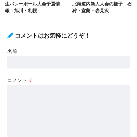
生バレーボール大会予選情
北海道内新人大会の様子 石
報 旭川・札幌
狩・室蘭・岩見沢
コメントはお気軽にどうぞ！
名前
コメント
※