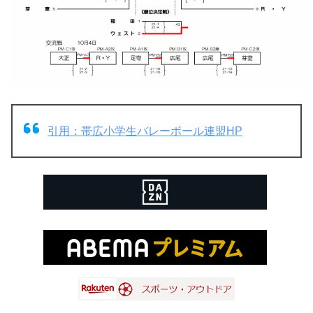
引用：帯広小学生バレーボール連盟HP