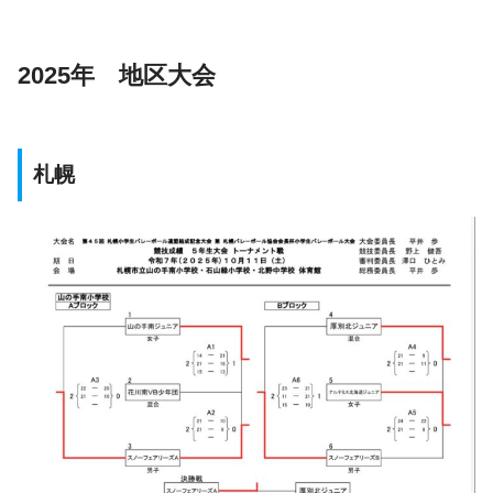
2025年 地区大会
札幌