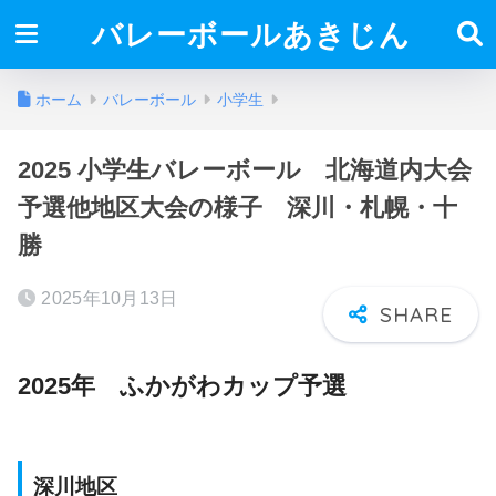
バレーボールあきじん
ホーム
バレーボール
小学生
2025 小学生バレーボール 北海道内大会
予選他地区大会の様子 深川・札幌・十
勝
2025年10月13日
2025年 ふかがわカップ予選
深川地区