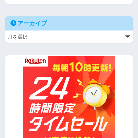
アーカイブ