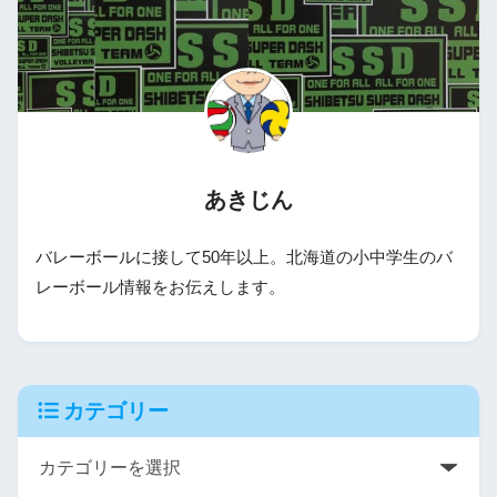
あきじん
バレーボールに接して50年以上。北海道の小中学生のバ
レーボール情報をお伝えします。
カテゴリー